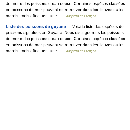
de mer et les poissons d eau douce. Certaines espèces classées
en poissons de mer peuvent se retrouver dans les fleuves ou les
marais, mais effectuent une …
Wikipédia en Français
Liste des poissons de guyane
— Voici la liste des espèces de
poissons signalées en Guyane. Nous distinguerons les poissons
de mer et les poissons d eau douce. Certaines espèces classées
en poissons de mer peuvent se retrouver dans les fleuves ou les
marais, mais effectuent une …
Wikipédia en Français