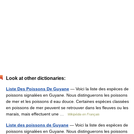
Look at other dictionaries:
Liste Des Poissons De Guyane
— Voici la liste des espèces de
poissons signalées en Guyane. Nous distinguerons les poissons
de mer et les poissons d eau douce. Certaines espèces classées
en poissons de mer peuvent se retrouver dans les fleuves ou les
marais, mais effectuent une …
Wikipédia en Français
Liste des poissons de Guyane
— Voici la liste des espèces de
poissons signalées en Guyane. Nous distinguerons les poissons